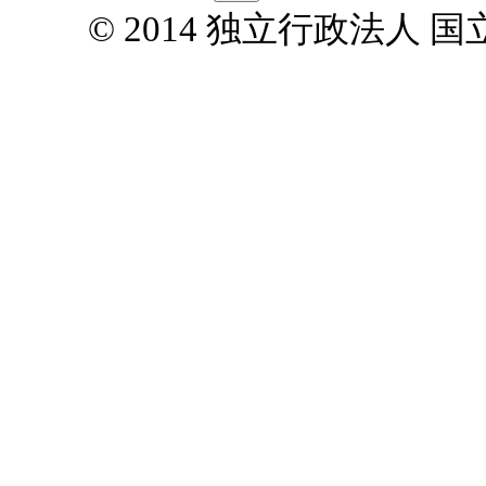
© 2014 独立行政法人