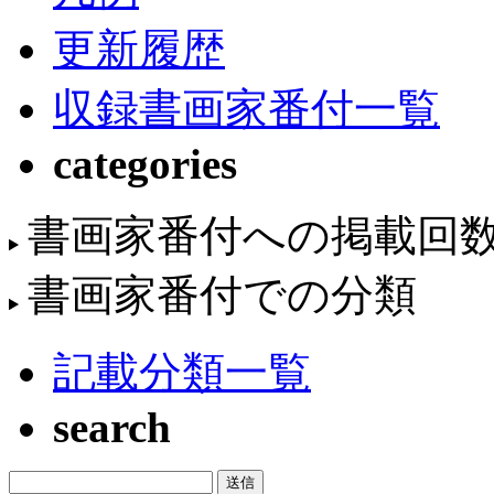
更新履歴
収録書画家番付一覧
categories
書画家番付への掲載回
書画家番付での分類
記載分類一覧
search