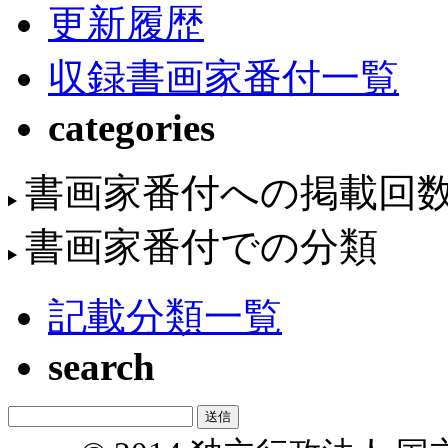
更新履歴
収録書画家番付一覧
categories
書画家番付への掲載回
書画家番付での分類
記載分類一覧
search