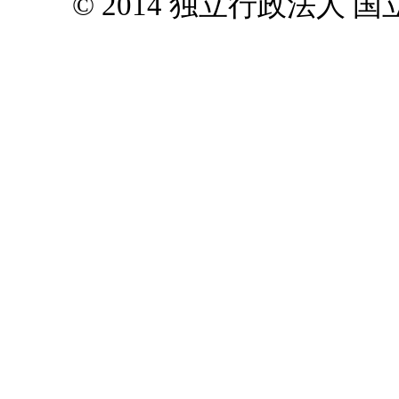
© 2014 独立行政法人