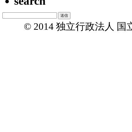
search
© 2014 独立行政法人