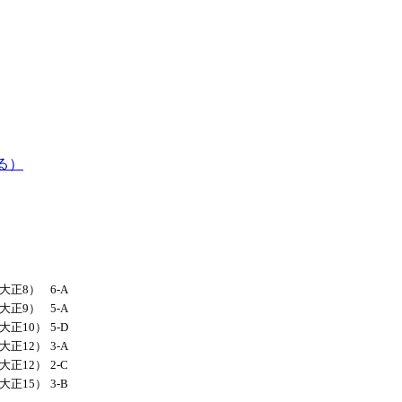
る）
（大正8）
6-A
（大正9）
5-A
（大正10）
5-D
（大正12）
3-A
（大正12）
2-C
（大正15）
3-B