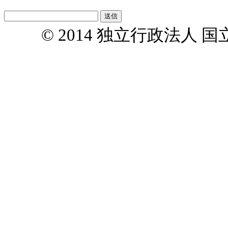
© 2014 独立行政法人