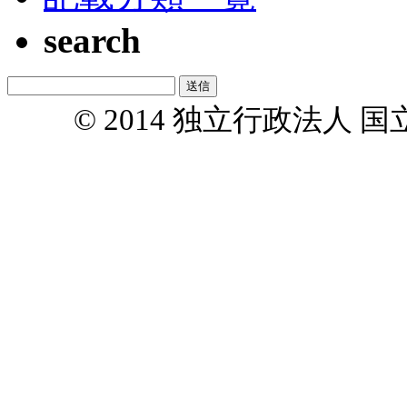
search
© 2014 独立行政法人