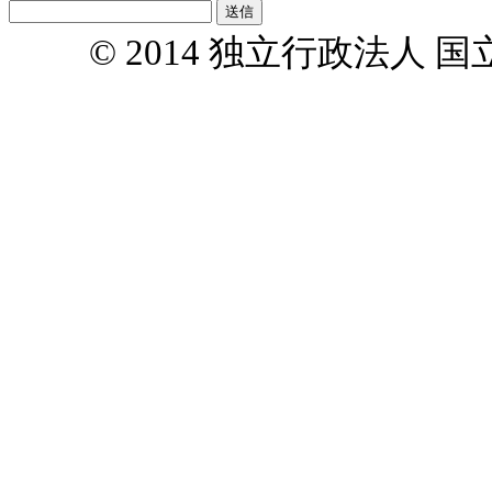
© 2014 独立行政法人