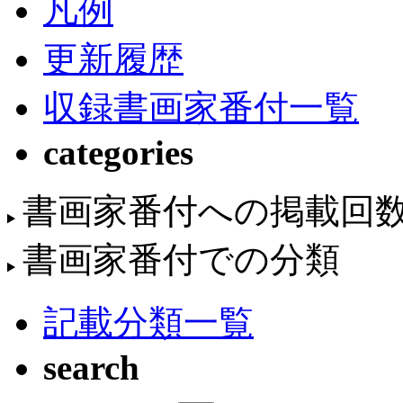
凡例
更新履歴
収録書画家番付一覧
categories
書画家番付への掲載回
書画家番付での分類
記載分類一覧
search