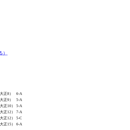
る）
（大正8）
6-A
（大正9）
5-A
（大正10）
5-A
（大正12）
7-A
（大正12）
5-C
（大正15）
6-A