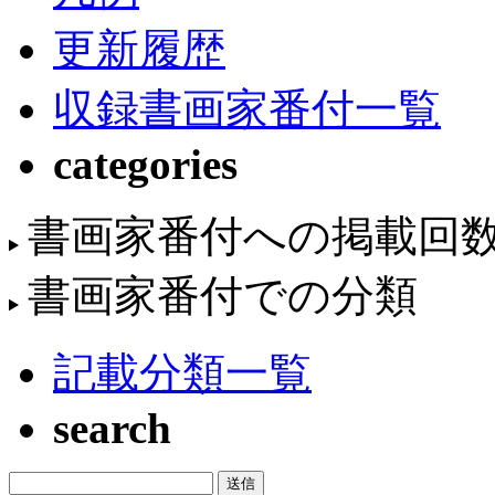
更新履歴
収録書画家番付一覧
categories
書画家番付への掲載回
書画家番付での分類
記載分類一覧
search