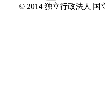
© 2014 独立行政法人