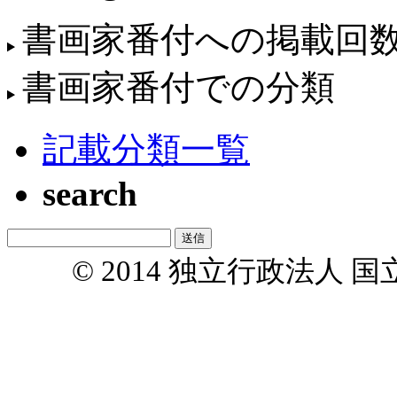
書画家番付への掲載回
書画家番付での分類
記載分類一覧
search
© 2014 独立行政法人