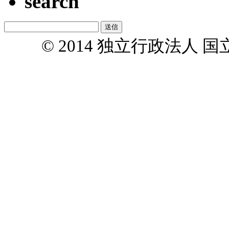
search
© 2014 独立行政法人