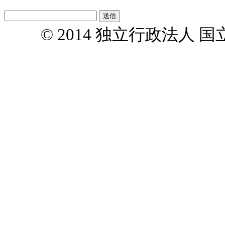
© 2014 独立行政法人