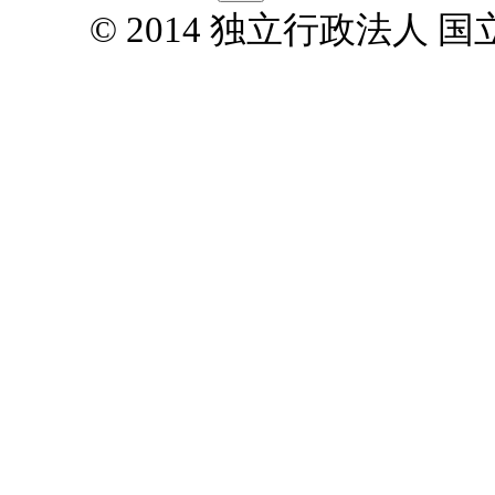
© 2014 独立行政法人