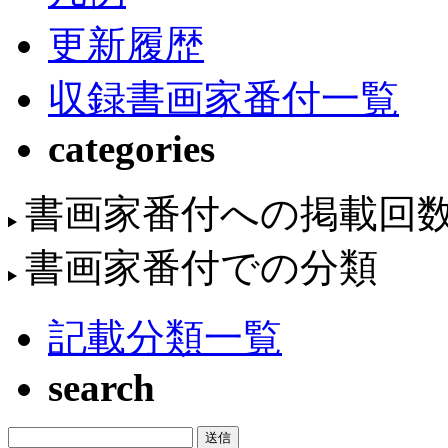
更新履歴
収録書画家番付一覧
categories
書画家番付への掲載回
書画家番付での分類
記載分類一覧
search