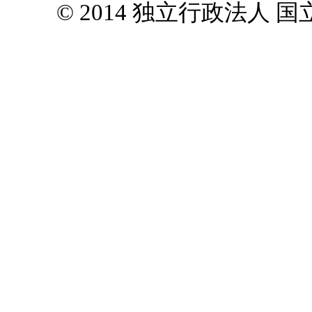
© 2014 独立行政法人