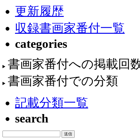
更新履歴
収録書画家番付一覧
categories
書画家番付への掲載回
書画家番付での分類
記載分類一覧
search