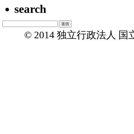
search
© 2014 独立行政法人