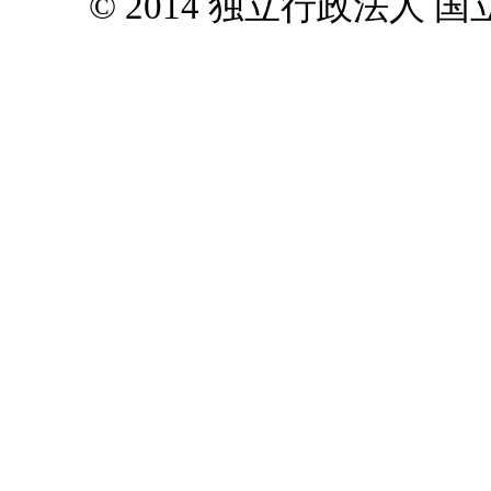
© 2014 独立行政法人