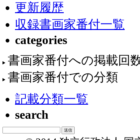
更新履歴
収録書画家番付一覧
categories
書画家番付への掲載回
書画家番付での分類
記載分類一覧
search