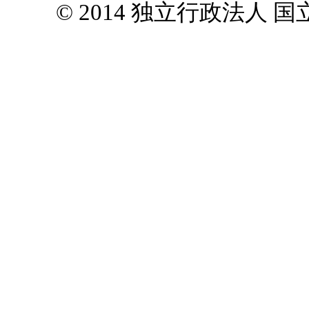
© 2014 独立行政法人