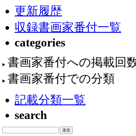
更新履歴
収録書画家番付一覧
categories
書画家番付への掲載回
書画家番付での分類
記載分類一覧
search