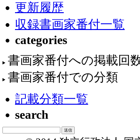
更新履歴
収録書画家番付一覧
categories
書画家番付への掲載回
書画家番付での分類
記載分類一覧
search