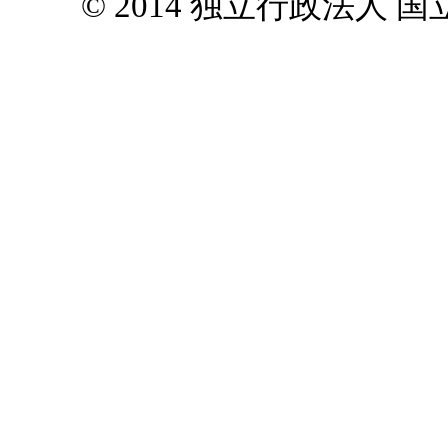
© 2014 独立行政法人