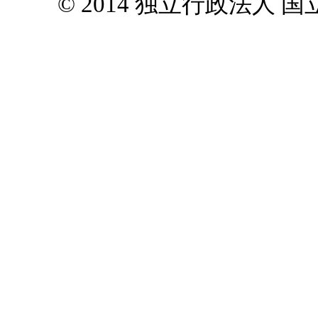
© 2014 独立行政法人