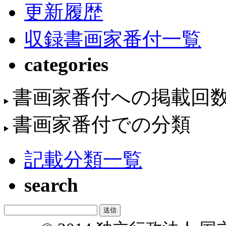
更新履歴
収録書画家番付一覧
categories
書画家番付への掲載回
書画家番付での分類
記載分類一覧
search