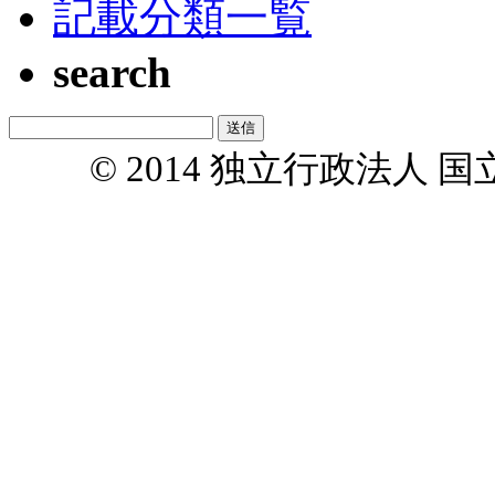
記載分類一覧
search
© 2014 独立行政法人