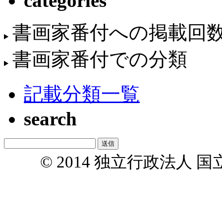
categories
書画家番付への掲載回
書画家番付での分類
記載分類一覧
search
© 2014 独立行政法人