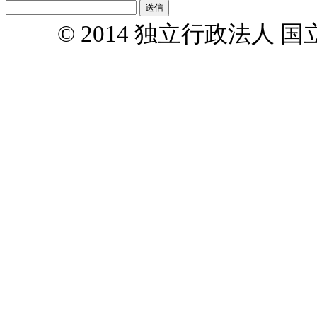
© 2014 独立行政法人