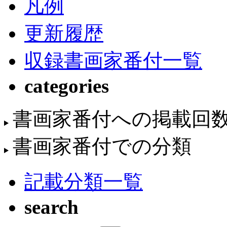
凡例
更新履歴
収録書画家番付一覧
categories
書画家番付への掲載回
書画家番付での分類
記載分類一覧
search