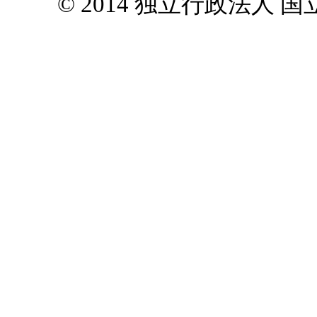
© 2014 独立行政法人