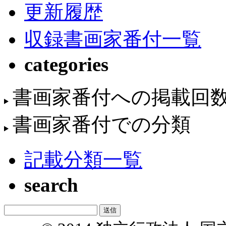
更新履歴
収録書画家番付一覧
categories
書画家番付への掲載回
書画家番付での分類
記載分類一覧
search