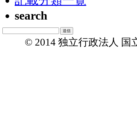
記載分類一覧
search
© 2014 独立行政法人