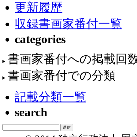
更新履歴
収録書画家番付一覧
categories
書画家番付への掲載回
書画家番付での分類
記載分類一覧
search