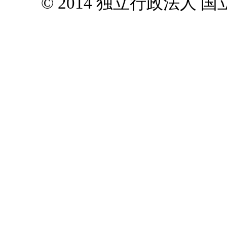
© 2014 独立行政法人