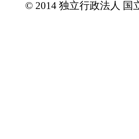
© 2014 独立行政法人