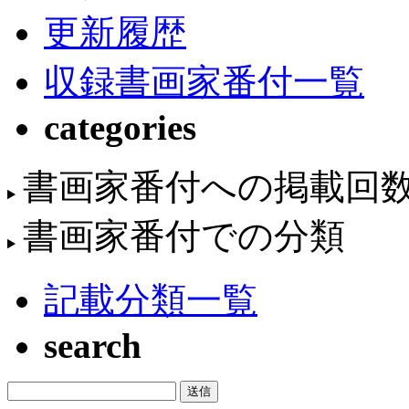
更新履歴
収録書画家番付一覧
categories
書画家番付への掲載回
書画家番付での分類
記載分類一覧
search