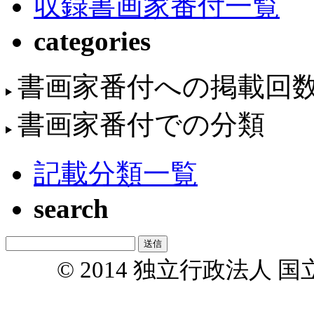
収録書画家番付一覧
categories
書画家番付への掲載回
書画家番付での分類
記載分類一覧
search
© 2014 独立行政法人