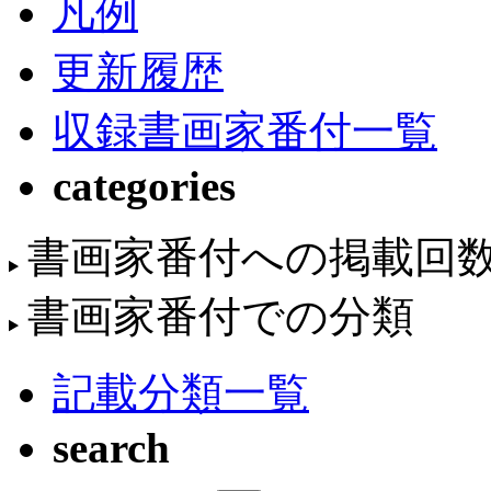
凡例
更新履歴
収録書画家番付一覧
categories
書画家番付への掲載回
書画家番付での分類
記載分類一覧
search