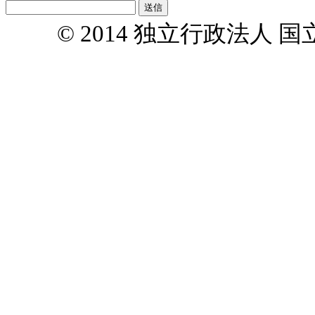
© 2014 独立行政法人