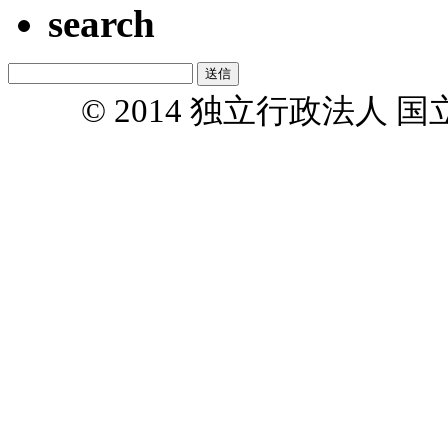
search
© 2014 独立行政法人