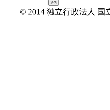
© 2014 独立行政法人