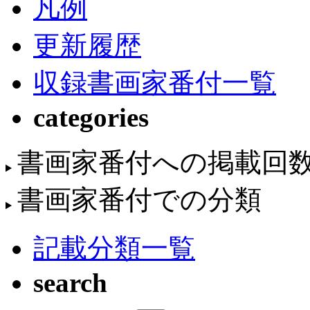
凡例
更新履歴
収録書画家番付一覧
categories
書画家番付への掲載回
書画家番付での分類
記載分類一覧
search