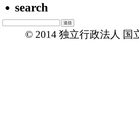
search
© 2014 独立行政法人