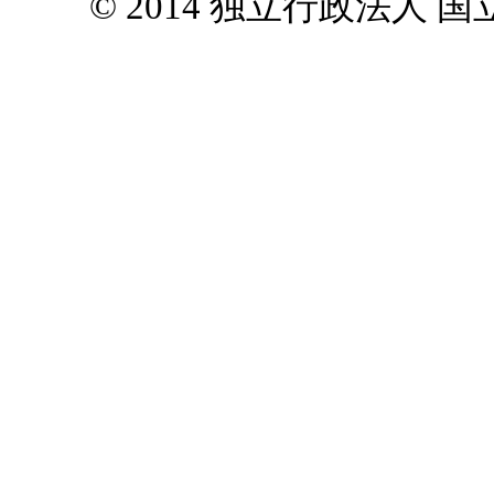
© 2014 独立行政法人