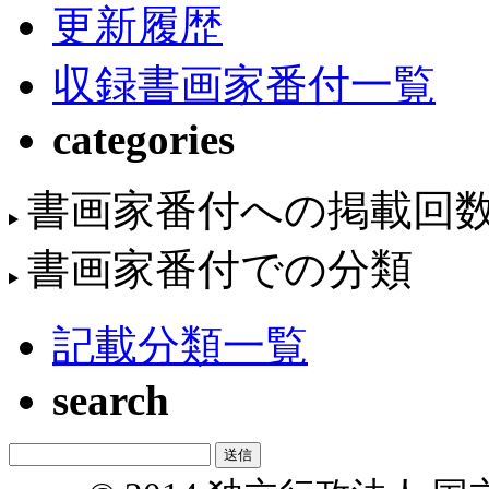
更新履歴
収録書画家番付一覧
categories
書画家番付への掲載回
書画家番付での分類
記載分類一覧
search