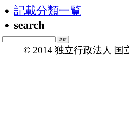
記載分類一覧
search
© 2014 独立行政法人