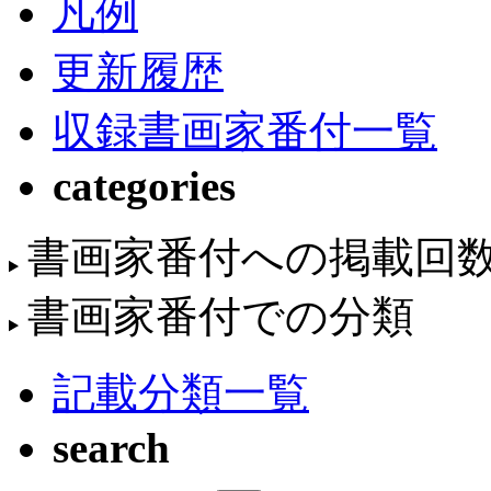
凡例
更新履歴
収録書画家番付一覧
categories
書画家番付への掲載回
書画家番付での分類
記載分類一覧
search