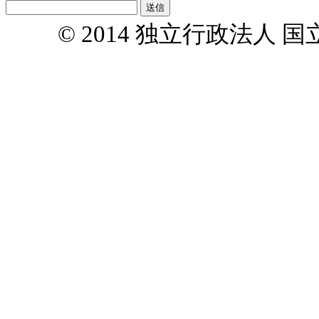
© 2014 独立行政法人