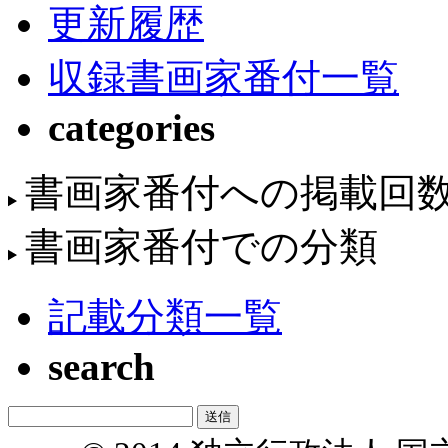
更新履歴
収録書画家番付一覧
categories
書画家番付への掲載回
書画家番付での分類
記載分類一覧
search