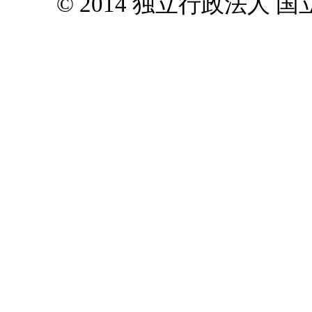
© 2014 独立行政法人