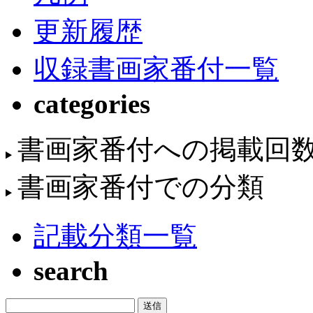
更新履歴
収録書画家番付一覧
categories
書画家番付への掲載回
書画家番付での分類
記載分類一覧
search