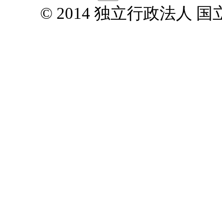
© 2014 独立行政法人