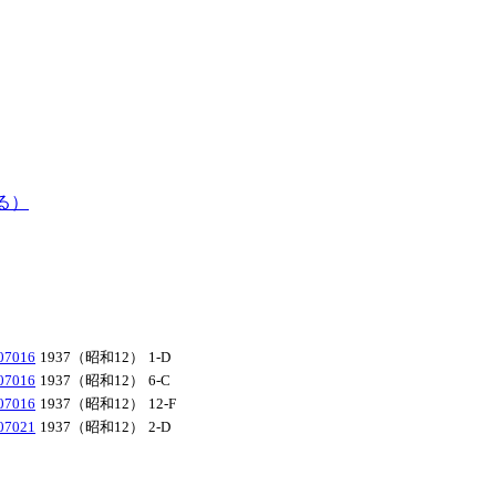
る）
016
1937（昭和12）
1-D
016
1937（昭和12）
6-C
016
1937（昭和12）
12-F
021
1937（昭和12）
2-D