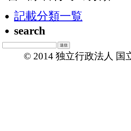
記載分類一覧
search
© 2014 独立行政法人