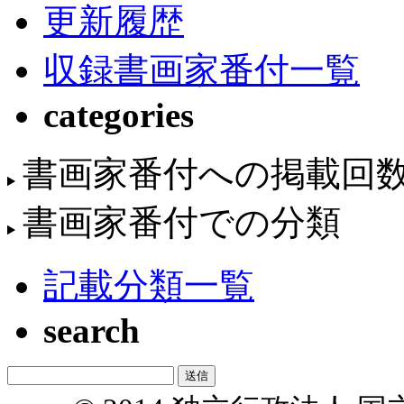
更新履歴
収録書画家番付一覧
categories
書画家番付への掲載回
書画家番付での分類
記載分類一覧
search