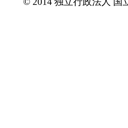
© 2014 独立行政法人