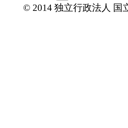
© 2014 独立行政法人