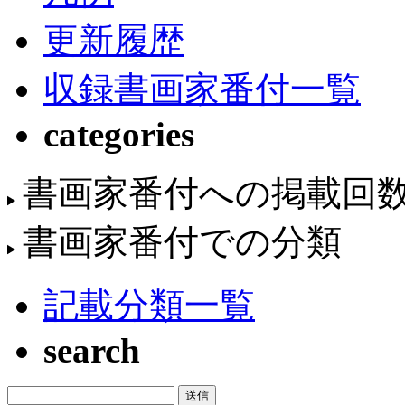
更新履歴
収録書画家番付一覧
categories
書画家番付への掲載回
書画家番付での分類
記載分類一覧
search