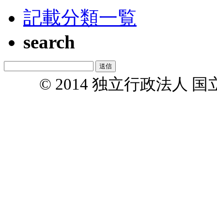
記載分類一覧
search
© 2014 独立行政法人