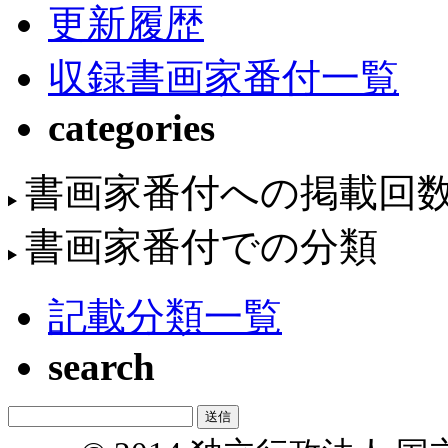
更新履歴
収録書画家番付一覧
categories
書画家番付への掲載回
書画家番付での分類
記載分類一覧
search