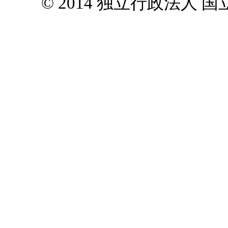
© 2014 独立行政法人