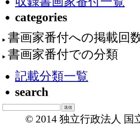
収録書画家番付一覧
categories
書画家番付への掲載回
書画家番付での分類
記載分類一覧
search
© 2014 独立行政法人