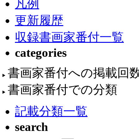
凡例
更新履歴
収録書画家番付一覧
categories
書画家番付への掲載回
書画家番付での分類
記載分類一覧
search