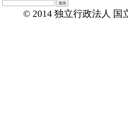
© 2014 独立行政法人