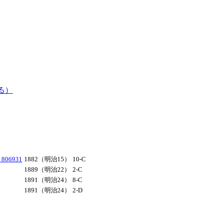
る）
6931
1882（明治15）
10-C
1889（明治22）
2-C
1891（明治24）
8-C
1891（明治24）
2-D