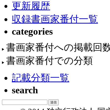
更新履歴
収録書画家番付一覧
categories
書画家番付への掲載回
書画家番付での分類
記載分類一覧
search