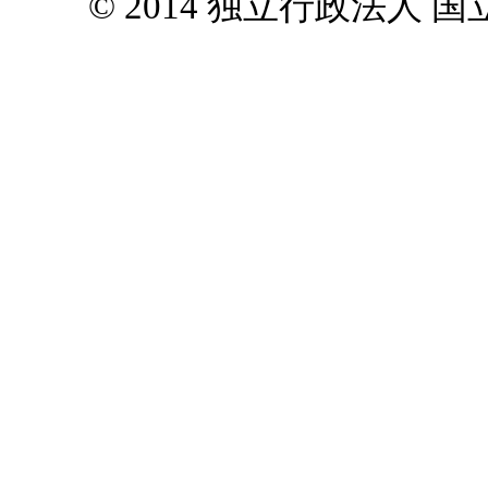
© 2014 独立行政法人