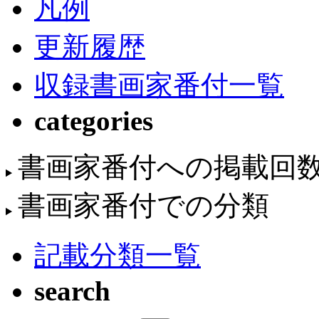
凡例
更新履歴
収録書画家番付一覧
categories
書画家番付への掲載回
書画家番付での分類
記載分類一覧
search