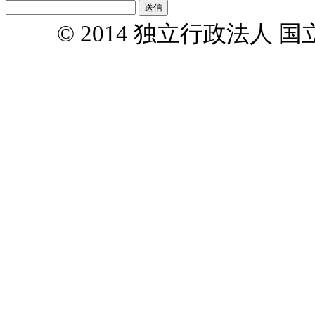
© 2014 独立行政法人