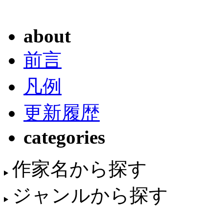
about
前言
凡例
更新履歴
categories
作家名から探す
ジャンルから探す