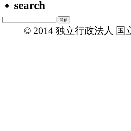
search
© 2014 独立行政法人