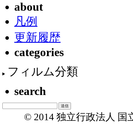
about
凡例
更新履歴
categories
フィルム分類
search
© 2014 独立行政法人