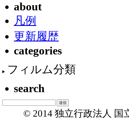
about
凡例
更新履歴
categories
フィルム分類
search
© 2014 独立行政法人